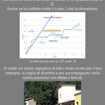
:D
Anche se ha sofferto molto il caldo, i dati lo dimostrano:
La faticosa ascesa ai 107 punti :D
Al solito noi siamo orgogliosi di tutti i nostri arcieri per il loro
impegno, la voglia di divertirsi e per accompagnarci nella
nostra passione con affetto e felicità.