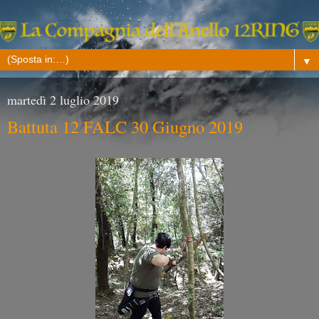
▼
martedì 2 luglio 2019
Battuta 12 FALC 30 Giugno 2019